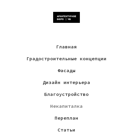
Главная
Градостроительные концепции
Фасады
Дизайн интерьера
Благоустройство
Некапиталка
Переплан
Статьи