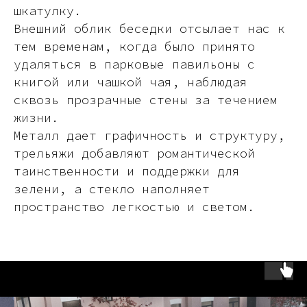
шкатулку.
Внешний облик беседки отсылает нас к
тем временам, когда было принято
удаляться в парковые павильоны с
книгой или чашкой чая, наблюдая
сквозь прозрачные стены за течением
жизни.
Металл дает графичность и структуру,
трельяжи добавляют романтической
таинственности и поддержки для
зелени, а стекло наполняет
пространство легкостью и светом.