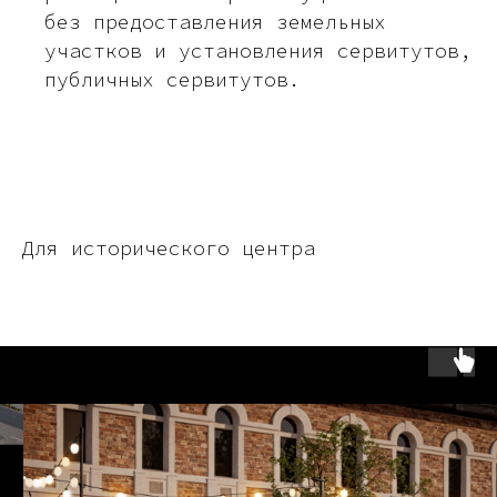
без предоставления земельных
участков и установления сервитутов,
публичных сервитутов.
Для исторического центра