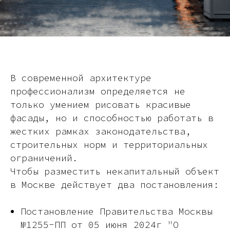
В современной архитектуре
профессионализм определяется не
только умением рисовать красивые
фасады, но и способностью работать в
жестких рамках законодательства,
строительных норм и территориальных
ограничений.
Чтобы разместить некапитальный объект
в Москве действует два постановления:
Постановление Правительства Москвы
№1255-ПП от 05 июня 2024г "О