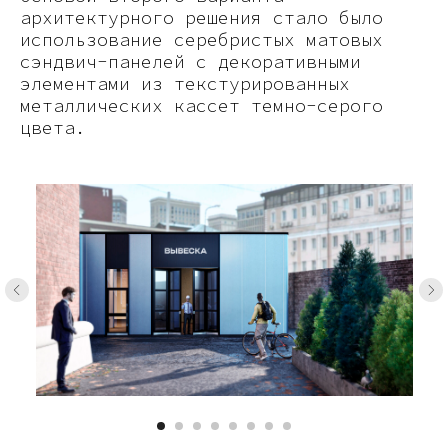
архитектурного решения стало было
использование серебристых матовых
сэндвич-панелей с декоративными
элементами из текстурированных
металлических кассет темно-серого
цвета.