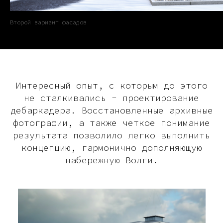
Второй вариант фасадов
Интересный опыт, с которым до этого
не сталкивались - проектирование
дебаркадера. Восстановленные архивные
фотографии, а также четкое понимание
результата позволило легко выполнить
концепцию, гармонично дополняющую
набережную Волги.