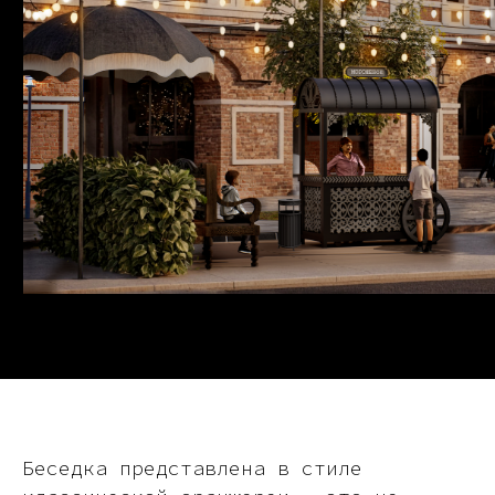
Беседка представлена в стиле