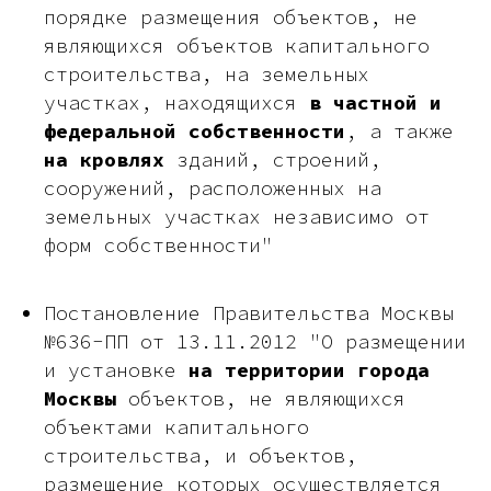
порядке размещения объектов, не
являющихся объектов капитального
строительства, на земельных
участках, находящихся
в частной и
федеральной собственности
, а также
на кровлях
зданий, строений,
сооружений, расположенных на
земельных участках независимо от
форм собственности"
Постановление Правительства Москвы
№636-ПП от 13.11.2012 "О размещении
и установке
на территории города
Москвы
объектов, не являющихся
объектами капитального
строительства, и объектов,
размещение которых осуществляется