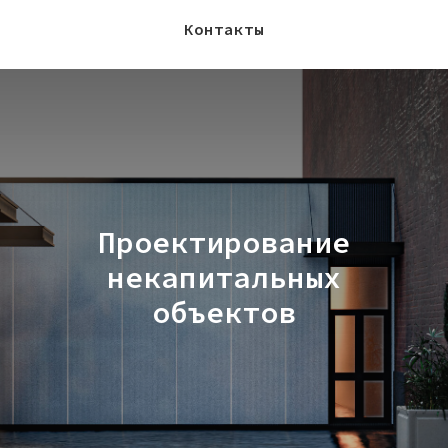
Контакты
Проектирование
некапитальных
объектов