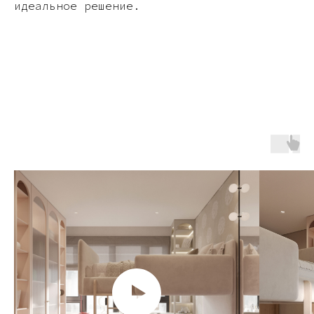
идеальное решение.