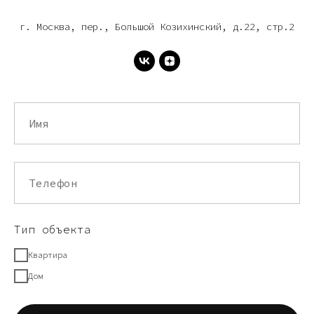
г. Москва, пер., Большой Козихинский, д.22, стр.2
Тип объекта
Квартира
Дом