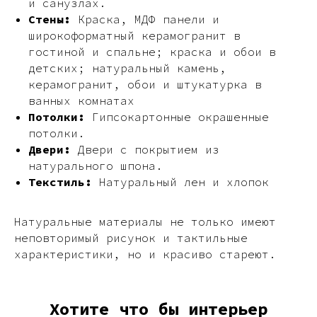
и санузлах.
Стены:
Краска, МДФ панели и
широкоформатный керамогранит в
гостиной и спальне; краска и обои в
детских; натуральный камень,
керамогранит, обои и штукатурка в
ванных комнатах
Потолки:
Гипсокартонные окрашенные
потолки.
Двери:
Двери с покрытием из
натурального шпона.
Текстиль:
Натуральный лен и хлопок
Натуральные материалы не только имеют
неповторимый рисунок и тактильные
характеристики, но и красиво стареют.
Хотите что бы интерьер