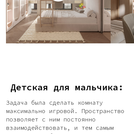
Детская для мальчика:
Задача была сделать комнату
максимально игровой. Пространство
позволяет с ним постоянно
взаимодействовать, и тем самым