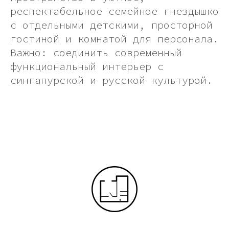
респектабельное семейное гнездышко
с отдельными детскими, просторной
гостиной и комнатой для персонала.
Важно: соединить современный
функциональный интерьер с
сингапурской и русской культурой.