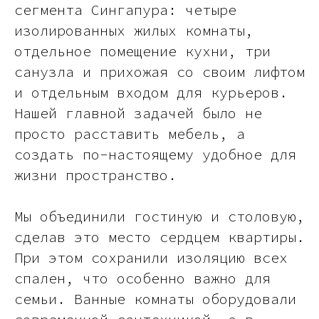
сегмента Сингапура: четыре
изолированных жилых комнаты,
отдельное помещение кухни, три
санузла и прихожая со своим лифтом
и отдельным входом для курьеров.
Нашей главной задачей было не
просто расставить мебель, а
создать по-настоящему удобное для
жизни пространство.
Мы объединили гостиную и столовую,
сделав это место сердцем квартиры.
При этом сохранили изоляцию всех
спален, что особенно важно для
семьи. Ванные комнаты оборудовали