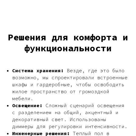
Решения для комфорта и
функциональности
Система хранения:
Везде, где это было
возможно, мы спроектировали встроенные
шкафы и гардеробные, чтобы освободить
жилое пространство от громоздкой
мебели.
Освещение:
Сложный сценарий освещения
с разделением на общий, акцентный и
декоративный свет. Использованы
диммеры для регулировки интенсивности.
Инженерные решения:
Теплый пол в