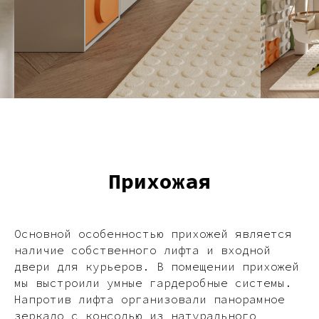
Прихожая
Основной особенностью прихожей является
наличие собственного лифта и входной
двери для курьеров. В помещении прихожей
мы выстроили умные гардеробные системы.
Напротив лифта организовали панорамное
зеркало с консолью из натурального