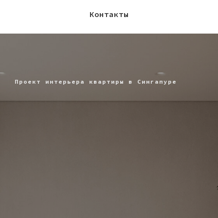
Контакты
Проект интерьера квартиры в Сингапуре