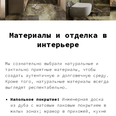
Материалы и отделка в
интерьере
Мы сознательно выбрали натуральные и
тактильно приятные материалы, чтобы
создать аутентичную и долговечную среду.
Кроме того, натуральные материалы всегда
выглядят респектабельно.
Напольное покрытие:
Инженерная доска
из дуба с матовым лаковым покрытием в
жилых зонах; мрамор в прихожей, кухне