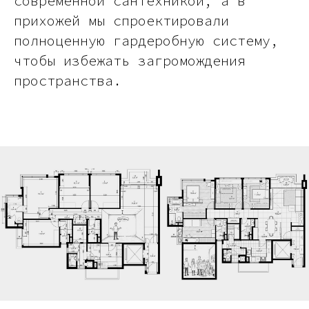
современной сантехникой, а в
прихожей мы спроектировали
полноценную гардеробную систему,
чтобы избежать загромождения
пространства.