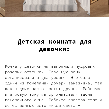
Детская комната для
девочки:
Комнату девочки мы выполнили пудровых
розовых оттенках. Спальную зону
организовали в два уровня. Это было
одним из пожеланий дочери заказчика, так
как в доме часто гостят друзья. Рабочую
и игровую зону мы организовали вдоль
панорамного окна. Рабочее пространство у
естественных источников света -