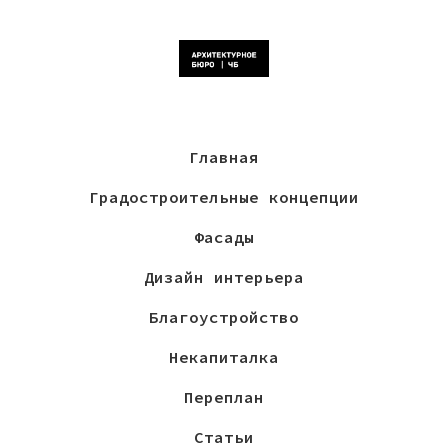
Главная
Градостроительные концепции
Фасады
Дизайн интерьера
Благоустройство
Некапиталка
Переплан
Статьи