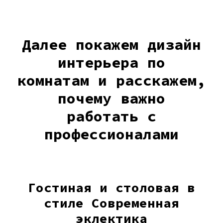
Далее покажем дизайн
интерьера по
комнатам и расскажем,
почему важно
работать с
профессионалами
Гостиная и столовая в
стиле Современная
эклектика