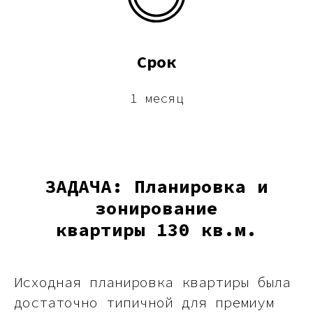
Срок
1 месяц
ЗАДАЧА: Планировка и
зонирование
квартиры 130 кв.м.
Исходная планировка квартиры была
достаточно типичной для премиум