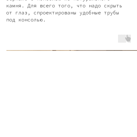
камня. Для всего того, что надо скрыть
от глаз, спроектированы удобные трубы
под консолью.