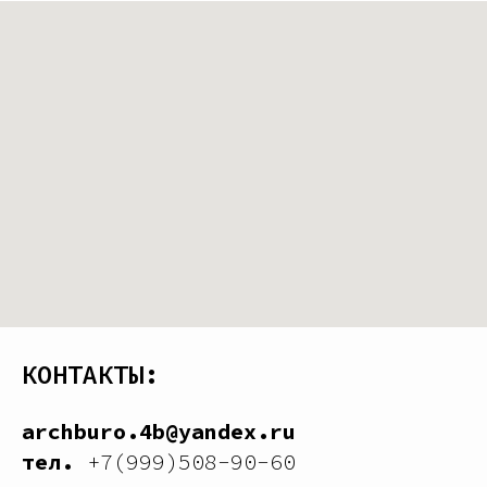
КОНТАКТЫ:
archburo.4b@yandex.ru
тел.
+7(999)508-90-60