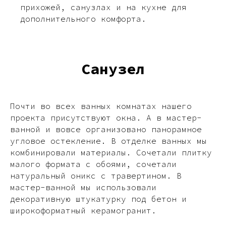
прихожей, санузлах и на кухне для
дополнительного комфорта.
Санузел
Почти во всех ванных комнатах нашего
проекта присутствуют окна. А в мастер-
ванной и вовсе организовано панорамное
угловое остекление. В отделке ванных мы
комбинировали материалы. Сочетали плитку
малого формата с обоями, сочетали
натуральный оникс с травертином. В
мастер-ванной мы использовали
декоративную штукатурку под бетон и
широкоформатный керамогранит.