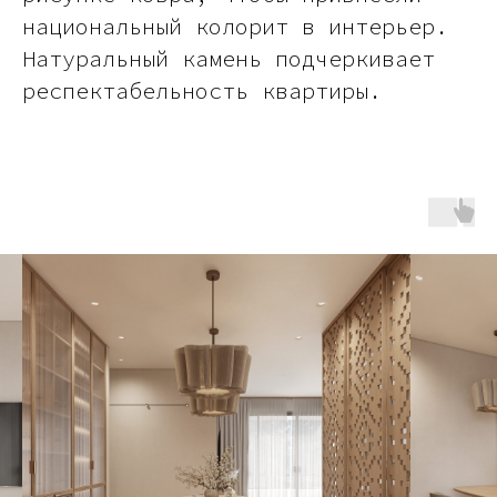
национальный колорит в интерьер.
Натуральный камень подчеркивает
респектабельность квартиры.