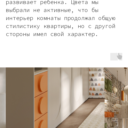
развивает ребенка. Цвета мы
выбрали не активные, что бы
интерьер комнаты продолжал общую
стилистику квартиры, но с другой
стороны имел свой характер.