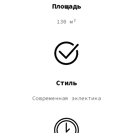
Площадь
130 м²
Стиль
Современная эклектика