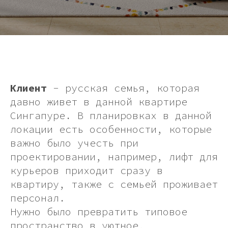
Клиент
- русская семья, которая
давно живет в данной квартире
Сингапуре. В планировках в данной
локации есть особенности, которые
важно было учесть при
проектировании, например, лифт для
курьеров приходит сразу в
квартиру, также с семьей проживает
персонал.
Нужно было превратить типовое
пространство в уютное,