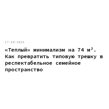
17-10-2025
«Теплый» минимализм на 74 м².
Как превратить типовую трешку в
респектабельное семейное
пространство