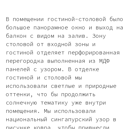
В помещении гостиной-столовой было
большое панорамное окно и выход на
балкон с видом на залив. Зону
столовой от входной зоны и
гостиной отделяет перфорированная
перегородка выполненная из МДФ
панелей с узором. В отделке
гостиной и столовой мы
использовали светлые и природные
оттенки, что бы продолжить
солнечную тематику уже внутри
помещения. Мы использовали
национальный сингапурский узор в
рисунке ковра, чтобы привнесли