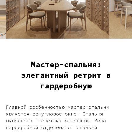
М
астер-спальня:
элегантный ретрит в
гардеробную
Главной особенностью мастер-спальни
является ее угловое окно. Спальня
выполнена в светлых оттенках. Зона
гардеробной отделена от спальни