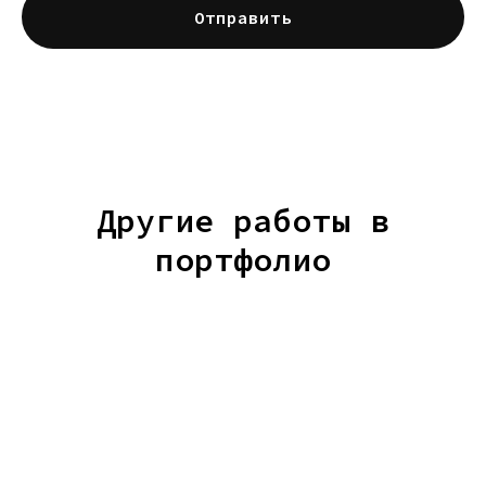
Отправить
Другие работы в
портфолио